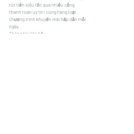
rút tiền siêu tốc qua nhiều cổng 
thanh toán uy tín; cùng hàng loạt 
chương trình khuyến mãi hấp dẫn mỗi 
ngày.
Thông tin liên hệ:
Website: 
https://789clubc.club/
Địa chỉ: 109 Ngô Thì Nhậm, Dĩ An, Bình 
Dương, Việt Nam
Số Điện Thoại: 0906781901
Email: 789clubcclub@gmail.com
#789club #789clubcasino 
#nhacai789club #conggame789club 
#linkvao789club #dangky789club 
#trangchu789club
Tel:
+447986869394