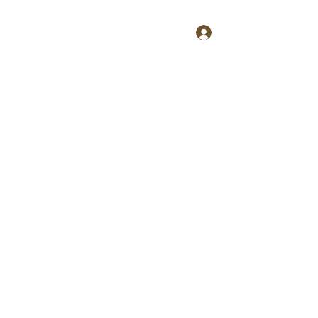
Log In
Home
Research & Interventions
More