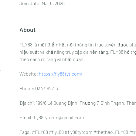
Join date: Mar 5, 2026
About
FLY88 là một điểm kết nối thông tin trực tuyến được phá
hiệu suất và khả năng truy cập đa nền tảng. FLY88 hỗ tr
theo cách rõ ràng và nhất quán.
Website: 
https://fly88tyt.com/
Phone: 0347182713
Địa chỉ: 199/8 Lê Quang Định, Phường 7, Bình Thạnh, Th
Email: fly88tytcom@gmail.com
Tags: #FLY88 #fly_88 #fly88tytcom #thethao_FLY88 #