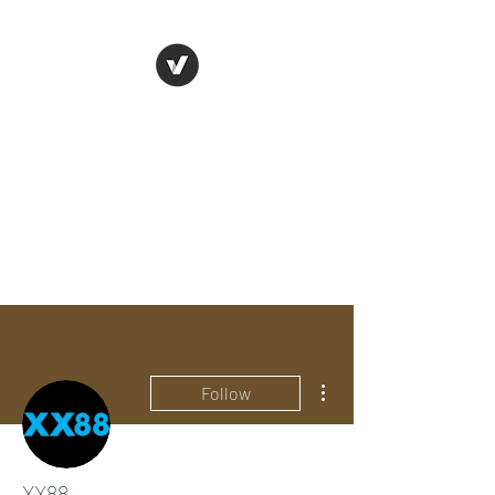
Crime Harms
Reduction Team
(CHRT)
Limited by Guarantee
Reg. 11459615
Key Discoveries
More actions
Follow
XX88