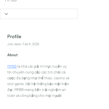
Profile
Join date: Feb 9, 2026
About
MM88
 là nhà cái giải trí trực tuyến uy 
tín chuyên cung cấp các trò chơi cá 
cược đa dạng như thể thao, casino và 
slot game. Với hệ thống bảo mật hiện 
đại, MM88 mang đến trải nghiệm an 
toàn và công bằng cho mọi người 
chơi. Sân chơi này nổi tiếng với tốc 
độ nạp rút nhanh chóng và đội ngũ 