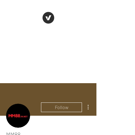
Crime Harms
Reduction Team
(CHRT)
Limited by Guarantee
Reg. 11459615
Key Discoveries
More actions
Follow
MM88