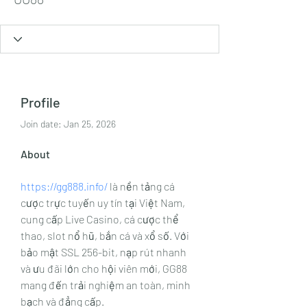
Profile
Join date: Jan 25, 2026
About
https://gg888.info/
 là nền tảng cá 
cược trực tuyến uy tín tại Việt Nam, 
cung cấp Live Casino, cá cược thể 
thao, slot nổ hũ, bắn cá và xổ số. Với 
bảo mật SSL 256-bit, nạp rút nhanh 
và ưu đãi lớn cho hội viên mới, GG88 
mang đến trải nghiệm an toàn, minh 
bạch và đẳng cấp.