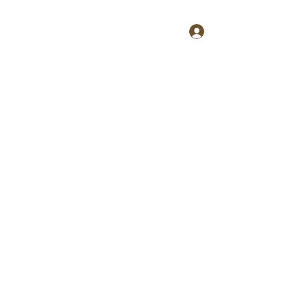
Log In
Home
Research & Interventions
More