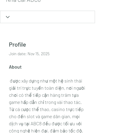
Profile
Join date: Nov 15, 2025
About
 được xây dựng như một hệ sinh thái 
giải trí trực tuyến toàn diện, nơi người 
chơi có thể tiếp cận hàng trăm tựa 
game hấp dẫn chỉ trong vài thao tác. 
Từ cá cược thể thao, casino trực tiếp 
cho đến slot và game dân gian, mọi 
dịch vụ tại ABC8 đều được tối ưu với 
công nghệ hiện đại, đảm bảo tốc độ, 