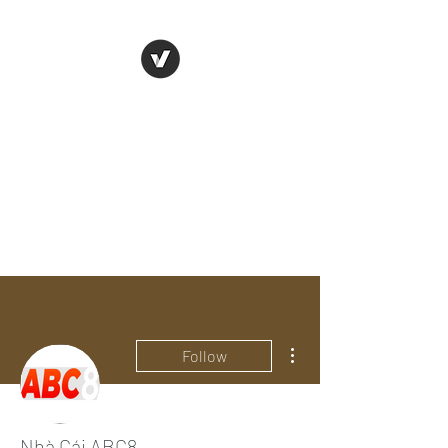
Crime Harms
Reduction Team
(CHRT)
Limited by Guarantee
Reg. 11459615
Key Discoveries
More actions
Follow
Nhà Cái ABC8