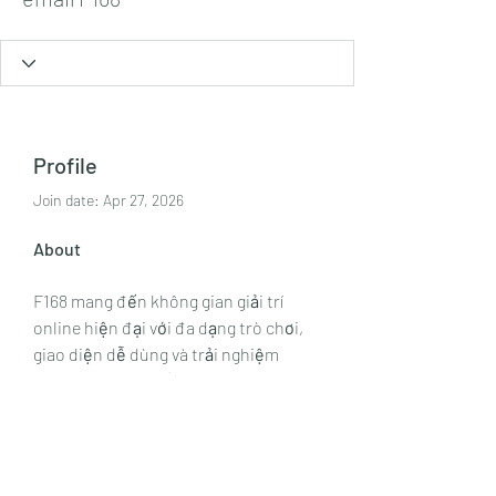
Profile
Join date: Apr 27, 2026
About
F168 mang đến không gian giải trí 
online hiện đại với đa dạng trò chơi, 
giao diện dễ dùng và trải nghiệm 
mượt mà trên nhiều thiết bị. Đây là 
lựa chọn phù hợp cho người chơi yêu 
thích casino trực tuyến, game bài và 
cá cược thể thao an toàn, tiện lợi.
Thông tin liên hệ