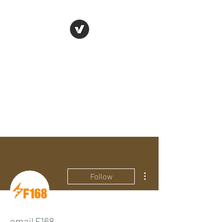
Crime Harms
Reduction Team
(CHRT)
Limited by Guarantee
Reg. 11459615
Key Discoveries
More actions
Follow
email F168