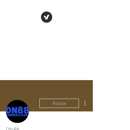
Crime Harms
Reduction Team
(CHRT)
Limited by Guarantee
Reg. 11459615
Key Discoveries
More actions
Follow
DN88