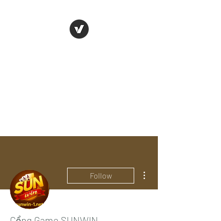
Crime Harms
Reduction Team
(CHRT)
Limited by Guarantee
Reg. 11459615
Key Discoveries
More actions
Follow
Cổng Game SUNWIN