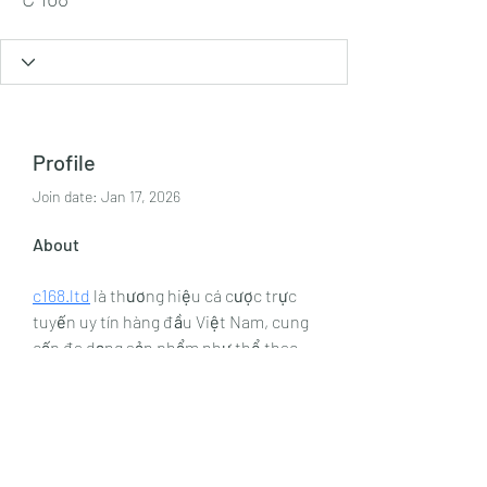
Profile
Join date: Jan 17, 2026
About
c168.ltd
 là thương hiệu cá cược trực 
tuyến uy tín hàng đầu Việt Nam, cung 
cấp đa dạng sản phẩm như thể thao, 
e-sports, casino online, bắn cá, xổ số 
và nhiều trò chơi đổi thưởng hấp dẫn.
Thông tin liên hệ:
Địa Chỉ: 226 P. Vũ Chí Thắng, Nghĩa Xã, 
Lê Chân, Hải Phòng, Việt Nam