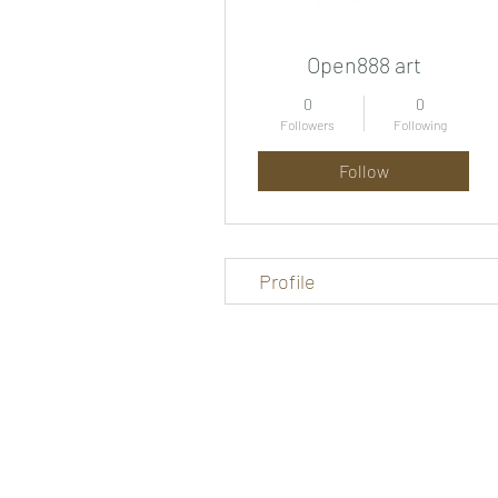
Open888 art
0
0
Followers
Following
Follow
Profile