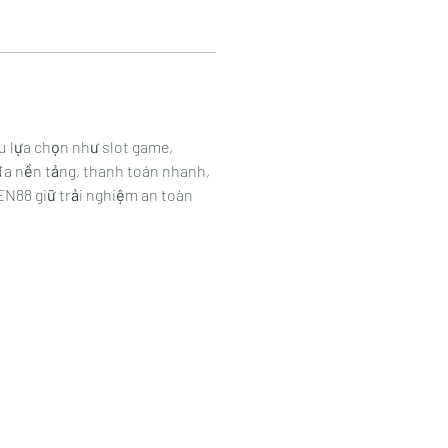
u lựa chọn như slot game, 
 đa nền tảng, thanh toán nhanh, 
EN88 giữ trải nghiệm an toàn 