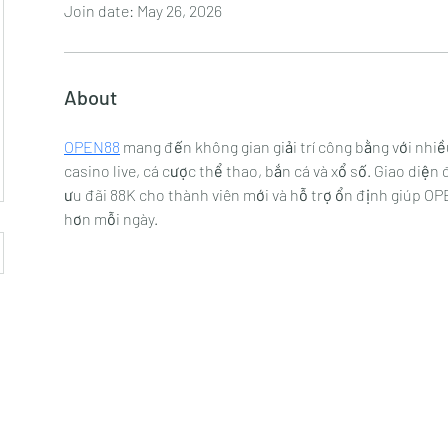
Join date: May 26, 2026
About
OPEN88
 mang đến không gian giải trí công bằng với nhiề
casino live, cá cược thể thao, bắn cá và xổ số. Giao diện
ưu đãi 88K cho thành viên mới và hỗ trợ ổn định giúp OP
hơn mỗi ngày.