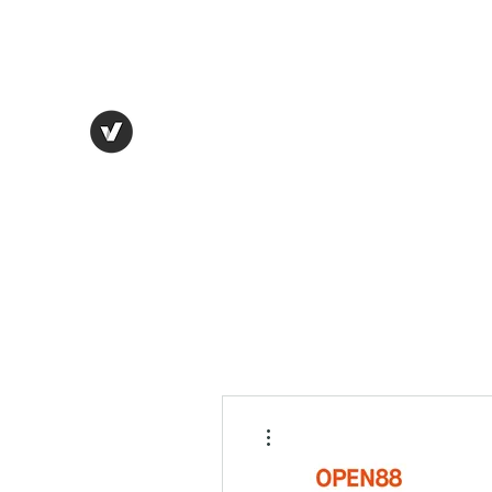
Director:
infos@chrt.co.uk
Tel: +447986869394
Crime Harms Reduction Team (C
Limited by Guarantee Reg. 11459615
Key Discoveries
More actions