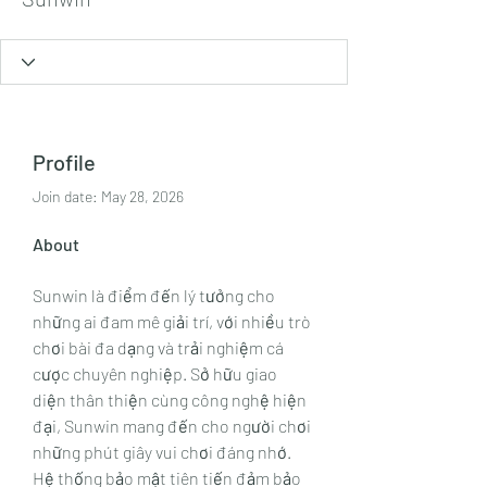
Profile
Join date: May 28, 2026
About
Sunwin là điểm đến lý tưởng cho 
những ai đam mê giải trí, với nhiều trò 
chơi bài đa dạng và trải nghiệm cá 
cược chuyên nghiệp. Sở hữu giao 
diện thân thiện cùng công nghệ hiện 
đại, Sunwin mang đến cho người chơi 
những phút giây vui chơi đáng nhớ. 
Hệ thống bảo mật tiên tiến đảm bảo 