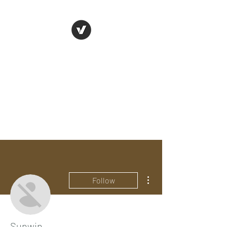
Crime Harms
Reduction Team
(CHRT)
Limited by Guarantee
Reg. 11459615
Key Discoveries
More actions
Follow
Sunwin