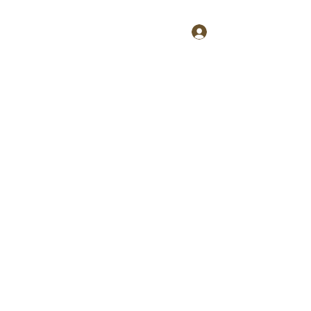
Log In
Home
Research & Interventions
More