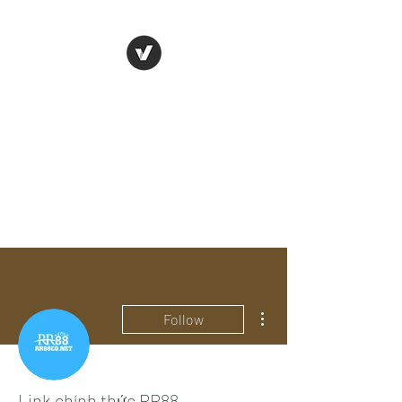
Crime Harms
Reduction Team
(CHRT)
Limited by Guarantee
Reg. 11459615
Key Discoveries
More actions
Follow
Link chính thức RR88