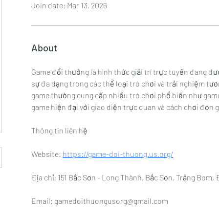
Join date: Mar 13, 2026
About
Game đổi thưởng là hình thức giải trí trực tuyến đang đ
sự đa dạng trong các thể loại trò chơi và trải nghiệm tư
game thường cung cấp nhiều trò chơi phổ biến như game b
game hiện đại với giao diện trực quan và cách chơi đơn g
Thông tin liên hệ
Website: 
https://game-doi-thuong.us.org/
Địa chỉ: 151 Bắc Sơn - Long Thành, Bắc Sơn, Trảng Bom,
Email: gamedoithuongusorg@gmail.com