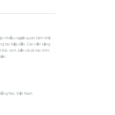
ược nhiều người quan tâm nhờ 
ơng tác hấp dẫn. Các nền tảng 
ài, slot, bắn cá và các mini 
iản.
 Đồng Nai, Việt Nam