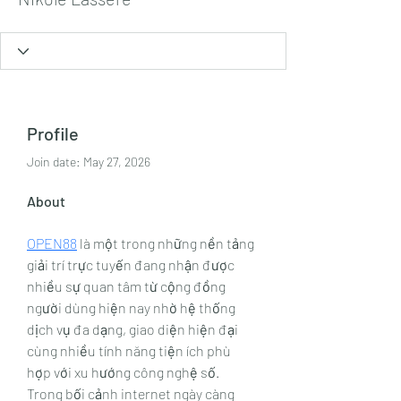
Profile
Join date: May 27, 2026
About
OPEN88
 là một trong những nền tảng 
giải trí trực tuyến đang nhận được 
nhiều sự quan tâm từ cộng đồng 
người dùng hiện nay nhờ hệ thống 
dịch vụ đa dạng, giao diện hiện đại 
cùng nhiều tính năng tiện ích phù 
hợp với xu hướng công nghệ số. 
Trong bối cảnh internet ngày càng 