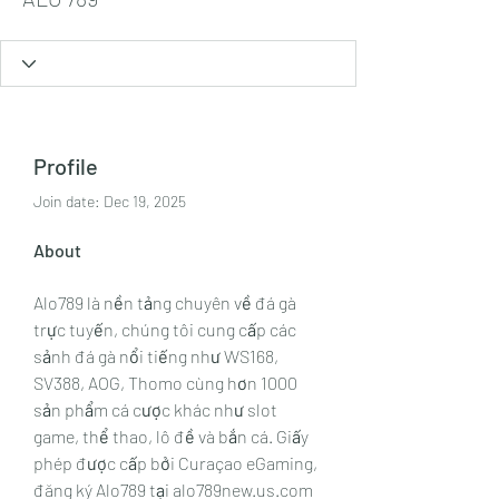
Profile
Join date: Dec 19, 2025
About
Alo789 là nền tảng chuyên về đá gà 
trực tuyến, chúng tôi cung cấp các 
sảnh đá gà nổi tiếng như WS168, 
SV388, AOG, Thomo cùng hơn 1000 
sản phẩm cá cược khác như slot 
game, thể thao, lô đề và bắn cá. Giấy 
phép được cấp bởi Curaçao eGaming, 
đăng ký Alo789 tại alo789new.us.com