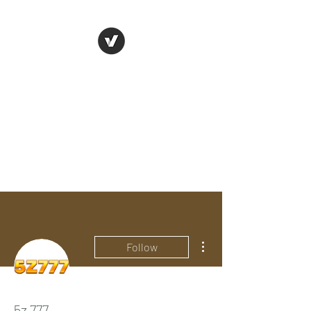
Crime Harms
Reduction Team
(CHRT)
Limited by Guarantee
Reg. 11459615
Key Discoveries
More actions
Follow
5z 777