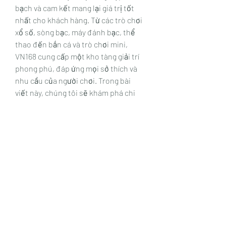
bạch và cam kết mang lại giá trị tốt 
nhất cho khách hàng. Từ các trò chơi 
xổ số, sòng bạc, máy đánh bạc, thể 
thao đến bắn cá và trò chơi mini, 
VN168 cung cấp một kho tàng giải trí 
phong phú, đáp ứng mọi sở thích và 
nhu cầu của người chơi. Trong bài 
viết này, chúng tôi sẽ khám phá chi 
tiết về các dịch vụ và sản phẩm nổi 
bật của VN168, lý do vì sao cổng game 
này được yêu thích, cùng những Mẹo 
chơi hiệu quả để tối ưu hóa trải 
nghiệm.
Website: 
https://eos.co.com/
Hotline: 0934521871
Email: vn168ink@gmail.com
Địa chỉ: 35 Võ Văn Tần, phường 6, 
quận 3, TP.HCM 
Hagtag: #VN168  #vn168ink