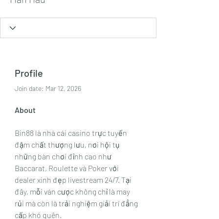
Profile
Join date: Mar 12, 2026
About
Bin88 là nhà cái casino trực tuyến 
đậm chất thượng lưu, nơi hội tụ 
những bàn chơi đỉnh cao như 
Baccarat, Roulette và Poker với 
dealer xinh đẹp livestream 24/7. Tại 
đây, mỗi ván cược không chỉ là may 
rủi mà còn là trải nghiệm giải trí đẳng 
cấp khó quên.