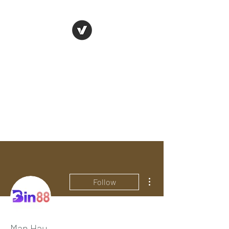
Crime Harms
Reduction Team
(CHRT)
Limited by Guarantee
Reg. 11459615
Key Discoveries
More actions
Follow
Man Hau