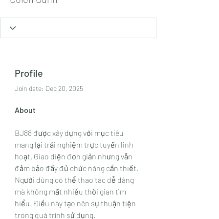
Profile
Join date: Dec 20, 2025
About
BJ88 được xây dựng với mục tiêu 
mang lại trải nghiệm trực tuyến linh 
hoạt. Giao diện đơn giản nhưng vẫn 
đảm bảo đầy đủ chức năng cần thiết. 
Người dùng có thể thao tác dễ dàng 
mà không mất nhiều thời gian tìm 
hiểu. Điều này tạo nên sự thuận tiện 
trong quá trình sử dụng.