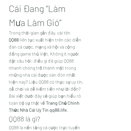
Cái Đang “Làm 
Mưa Làm Gió”
Trong thời gian gần đây, cái tên 
QQ88
 liên tục xuất hiện trên các diễn 
đàn cá cược, mạng xã hội và cộng 
đồng game thủ Việt. Không ít người 
đặt câu hỏi: điều gì đã giúp QQ88 
nhanh chóng trở thành một trong 
những nhà cái được săn đón nhất 
hiện nay? Liệu QQ88 có thực sự uy tín, 
dễ chơi và dễ kiếm tiền như lời đồn? 
Bài viết dưới đây sẽ giúp bạn hiểu rõ 
toàn bộ sự thật về 
Trang Chủ Chính 
Thức Nhà Cái Uy Tín qq88.life
.
QQ88 là gì?
QQ88 là nền tảng cá cược trực tuyến 