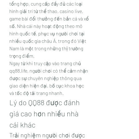
tổng hợp, cung cấp đầy đủ các loại 
hình giải trí từ thể thao, casino live, 
game bài đổi thưởng đến bắn cá và xổ 
số. Nhà cái này hoạt động theo mô 
hình quốc tế, phục vụ người chơi tại 
nhiều quốc gia châu Á, trong đó Việt 
Nam là một trong những thị trường 
trọng điểm.
Ngay từ khi truy cập vào trang chủ 
qq88.life, người chơi có thể cảm nhận 
được sự chuyên nghiệp thông qua 
giao diện hiện đại, bố cục khoa học 
và tốc độ tải trang nhanh.
Lý do QQ88 được đánh 
giá cao hơn nhiều nhà 
cái khác
Trải nghiệm người chơi được 