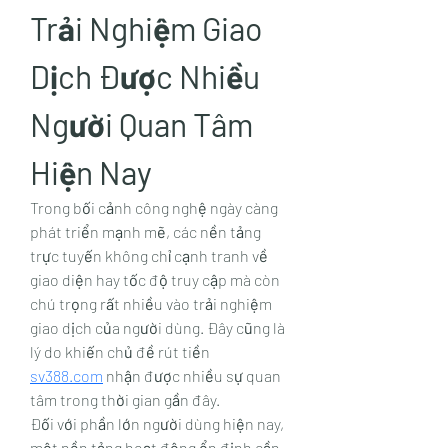
Trải Nghiệm Giao 
Dịch Được Nhiều 
Người Quan Tâm 
Hiện Nay
Trong bối cảnh công nghệ ngày càng 
phát triển mạnh mẽ, các nền tảng 
trực tuyến không chỉ cạnh tranh về 
giao diện hay tốc độ truy cập mà còn 
chú trọng rất nhiều vào trải nghiệm 
giao dịch của người dùng. Đây cũng là 
lý do khiến chủ đề rút tiền 
sv388.com
 nhận được nhiều sự quan 
tâm trong thời gian gần đây.
Đối với phần lớn người dùng hiện nay, 
một nền tảng hoạt động ổn định cần 