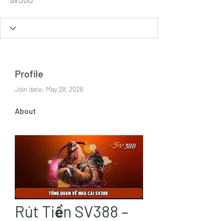
Profile
Join date: May 28, 2026
About
Rút Tiền SV388 – 