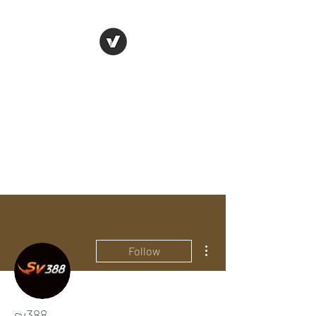
Crime Harms
Reduction Team
(CHRT)
Limited by Guarantee
Reg. 11459615
Key Discoveries
More actions
Follow
sv388