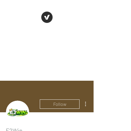
Crime Harms
Reduction Team
(CHRT)
Limited by Guarantee
Reg. 11459615
Key Discoveries
More actions
Follow
E2Win