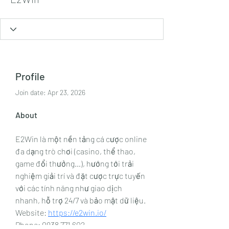
Profile
Join date: Apr 23, 2026
About
E2Win là một nền tảng cá cược online 
đa dạng trò chơi (casino, thể thao, 
game đổi thưởng…), hướng tới trải 
nghiệm giải trí và đặt cược trực tuyến 
với các tính năng như giao dịch 
nhanh, hỗ trợ 24/7 và bảo mật dữ liệu.
Website: 
https://e2win.io/
Phone: 0938 771 602