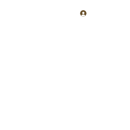
Log In
Home
Research & Interventions
More