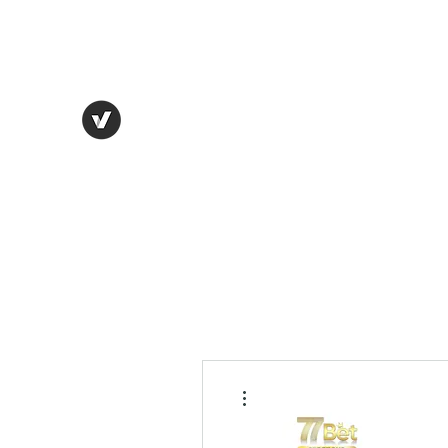
Director:
infos@chrt.co.uk
Tel: +447986869394
Crime Harms Reduction Team (C
Limited by Guarantee Reg. 11459615
Key Discoveries
More actions