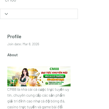
Profile
Join date: Mar 8, 2026
About
CM88 là nhà cái cá cược trực tuyến uy 
tín, chuyên cung cấp các sản phẩm 
giải trí đỉnh cao như cá độ bóng đá, 
casino trực tuyến và game bài đổi 