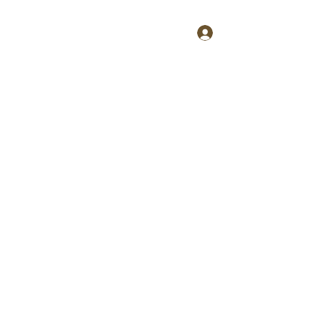
Log In
Home
Research & Interventions
More