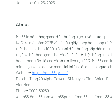
Join date: Oct 25, 2025
About
MM88 là nền tảng game đổi thưởng trực tuyến được phát t
KJC, ra mắt năm 2025 và sở hữu giấy phép hợp pháp từ P
thể tham gia hơn 1000 trò chơi đổi thưởng hấp dẫn như sl
tuyến, thể thao, game bài và xổ số lô đề. Hệ thống giao 
hoàn toàn, tốc độ cao và hỗ trợ liên tục 24/7. MM88 cam kế
minh bạch, an toàn và mang lại lợi ích tối đa cho người c
Website: 
https://mm88.press/ 
Dia chi: Tang 20 Alpha Tower, 151 Nguyen Dinh Chieu, Phu
Viet Nam
Phone: 0909189289
#mm88 #mm88com #mm88press #mm88link #mm_88 