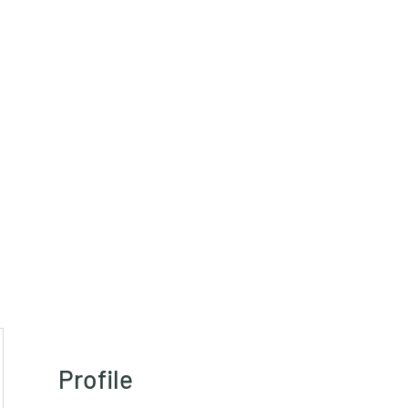
HRT)
Profile