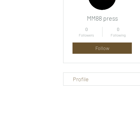
MM88 press
0
0
Followers
Following
Follow
Profile