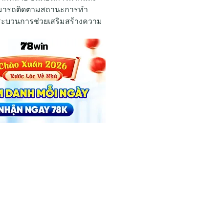
สามารถติดตามสถานะการทำ
ระบวนการช่วยเสริมสร้างความ