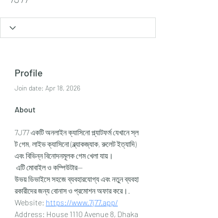
Profile
Join date: Apr 18, 2026
About
7J77 একটি অনলাইন ক্যাসিনো প্ল্যাটফর্ম যেখানে স্ল
ট গেম, লাইভ ক্যাসিনো (ব্ল্যাকজ্যাক, রুলেট ইত্যাদি) 
এবং বিভিন্ন বিনোদনমূলক গেম খেলা যায়।
 এটি মোবাইল ও কম্পিউটার—
উভয় ডিভাইসে সহজে ব্যবহারযোগ্য এবং নতুন ব্যবহা
রকারীদের জন্য বোনাস ও প্রমোশন অফার করে।.
Website: 
https://www.7j77.app/
Address: House 1110 Avenue 8, Dhaka 