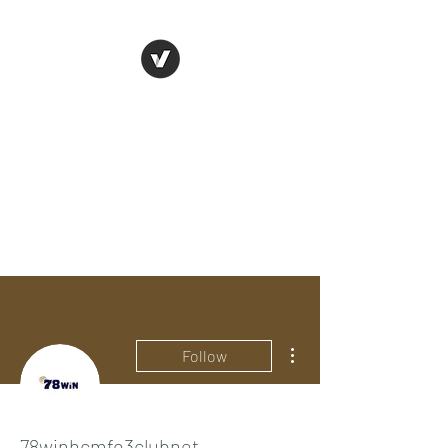
Crime Harms
Reduction Team
(CHRT)
Limited by Guarantee
Reg. 11459615
Key Discoveries
More actions
Follow
78winhcmfo3clubnet