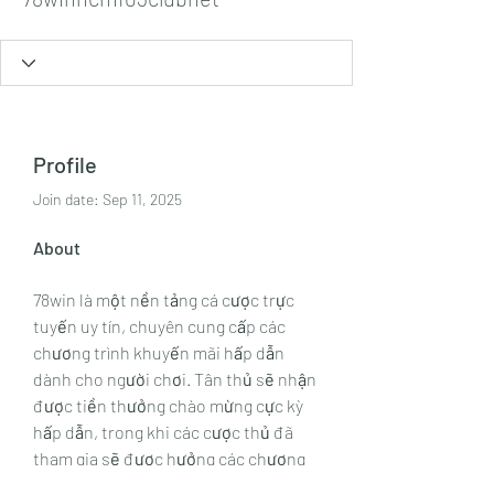
Profile
Join date: Sep 11, 2025
About
78win là một nền tảng cá cược trực 
tuyến uy tín, chuyên cung cấp các 
chương trình khuyến mãi hấp dẫn 
dành cho người chơi. Tân thủ sẽ nhận 
được tiền thưởng chào mừng cực kỳ 
hấp dẫn, trong khi các cược thủ đã 
tham gia sẽ được hưởng các chương 
trình hoàn trả cược hàng tuần không 